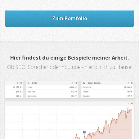
Zum Portfolio
Hier findest du einige Beispiele meiner Arbeit.
Ob SEO, Sprecher oder Youtube - hier bin ich zu Hause.