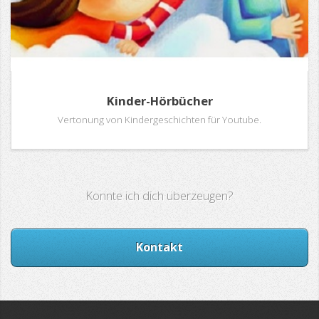
Kinder-Hörbücher
Vertonung von Kindergeschichten für Youtube.
Konnte ich dich überzeugen?
Kontakt