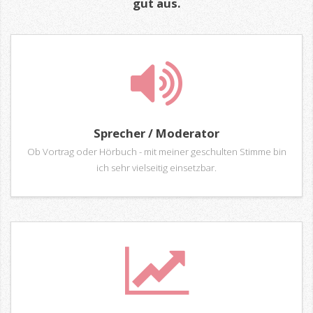
gut aus.
Sprecher / Moderator
Ob Vortrag oder Hörbuch - mit meiner geschulten Stimme bin
ich sehr vielseitig einsetzbar.