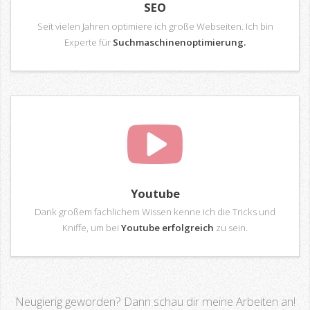
SEO
Seit vielen Jahren optimiere ich große Webseiten. Ich bin
Experte für
Suchmaschinenoptimierung.
Youtube
Dank großem fachlichem Wissen kenne ich die Tricks und
Kniffe, um bei
Youtube erfolgreich
zu sein.
Neugierig geworden? Dann schau dir meine Arbeiten an!