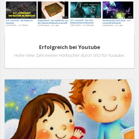
Erfolgreich bei Youtube
Hohe View Zahl meiner Hörbücher durch SEO für Youtube.