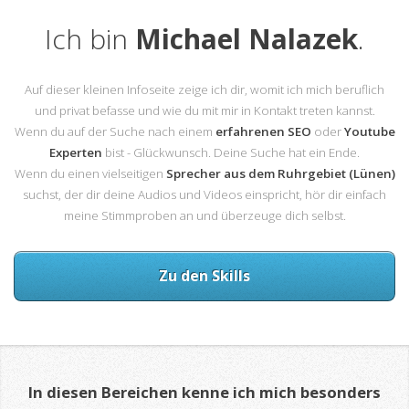
Ich bin
Michael Nalazek
.
Auf dieser kleinen Infoseite zeige ich dir, womit ich mich beruflich
und privat befasse und wie du mit mir in Kontakt treten kannst.
Wenn du auf der Suche nach einem
erfahrenen SEO
oder
Youtube
Experten
bist - Glückwunsch. Deine Suche hat ein Ende.
Wenn du einen vielseitigen
Sprecher aus dem Ruhrgebiet (Lünen)
suchst, der dir deine Audios und Videos einspricht, hör dir einfach
meine Stimmproben an und überzeuge dich selbst.
Zu den Skills
In diesen Bereichen kenne ich mich besonders